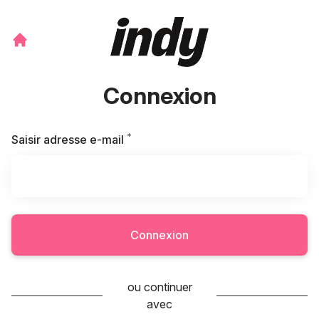
Connexion
*
Requis
Saisir adresse e-mail
Connexion
ou continuer
avec