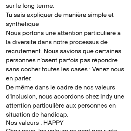
sur le long terme.
Tu sais expliquer de manière simple et
synthétique
Nous portons une attention particulière à
la diversité dans notre processus de
recrutement. Nous savions que certaines
personnes n'osent parfois pas répondre
sans cocher toutes les cases : Venez nous
en parler.
De même dans le cadre de nos valeurs
d'inclusion, nous accordons chez Indy une
attention particulière aux personnes en
situation de handicap.
Nos valeurs : HAPPY