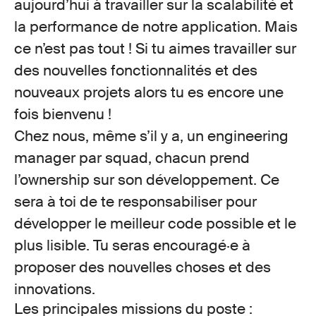
aujourd’hui à travailler sur
la scalabilité
et
la
performance
de notre application. Mais
ce n’est pas tout ! Si tu aimes travailler sur
des
nouvelles fonctionnalités
et des
nouveaux projets alors tu es encore une
fois bienvenu !
Chez nous, même s’il y a, un engineering
manager par squad, chacun prend
l’ownership
sur son développement. Ce
sera à toi de te responsabiliser pour
développer le meilleur code possible et le
plus lisible. Tu seras encouragé·e à
proposer des nouvelles choses et des
innovations.
Les principales missions du poste :