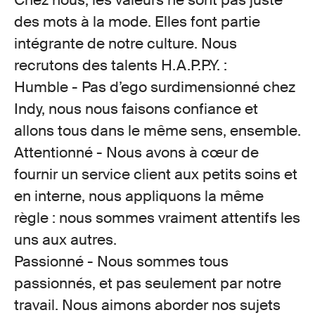
Chez nous, les valeurs ne sont pas juste
des mots à la mode. Elles font partie
intégrante de notre culture. Nous
recrutons des talents H.A.P.P.Y. :
Humble
- Pas d’ego surdimensionné chez
Indy, nous nous faisons confiance et
allons tous dans le même sens, ensemble.
Attentionné
- Nous avons à cœur de
fournir un service client aux petits soins et
en interne, nous appliquons la même
règle : nous sommes vraiment attentifs les
uns aux autres.
Passionné
- Nous sommes tous
passionnés, et pas seulement par notre
travail. Nous aimons aborder nos sujets