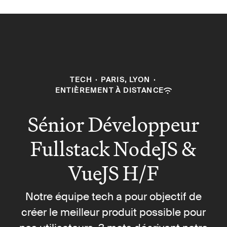
TECH
·
PARIS, LYON
·
ENTIÈREMENT À DISTANCE
Sénior Développeur
Fullstack NodeJS &
VueJS H/F
Notre équipe tech a pour objectif de
créer le meilleur produit possible pour