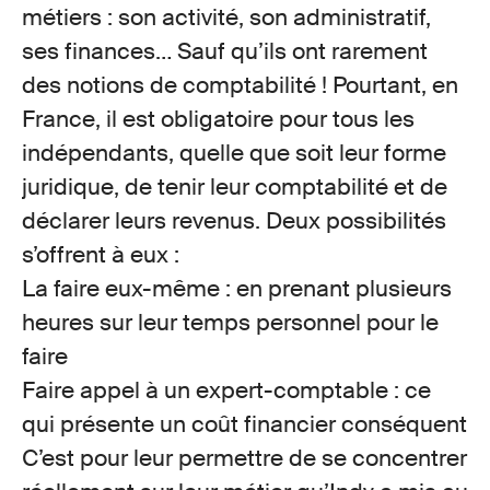
métiers : son activité, son administratif,
ses finances… Sauf qu’ils ont rarement
des notions de comptabilité ! Pourtant, en
France, il est obligatoire pour tous les
indépendants, quelle que soit leur forme
juridique, de tenir leur comptabilité et de
déclarer leurs revenus. Deux possibilités
s’offrent à eux :
La faire eux-même : en prenant plusieurs
heures sur leur temps personnel pour le
faire
Faire appel à un expert-comptable : ce
qui présente un coût financier conséquent
C’est pour leur permettre de se concentrer