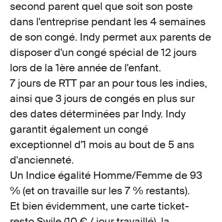
second parent quel que soit son poste
dans l'entreprise pendant les 4 semaines
de son congé. Indy permet aux parents de
disposer d'un congé spécial de 12 jours
lors de la 1ère année de l'enfant.
7 jours de RTT par an pour tous les indies,
ainsi que 3 jours de congés en plus sur
des dates déterminées par Indy. Indy
garantit également un congé
exceptionnel d'1 mois au bout de 5 ans
d'ancienneté.
Un Indice égalité Homme/Femme de 93
% (et on travaille sur les 7 % restants).
Et bien évidemment, une carte ticket-
resto Swile (10 € / jour travaillé), la