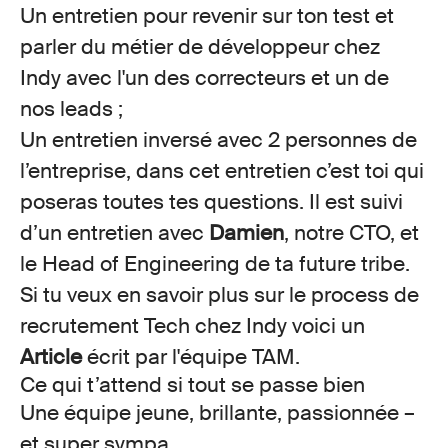
Un
entretien
pour revenir sur ton test et
parler du métier de
développeur
chez
Indy avec l'un des correcteurs et un de
nos leads ;
Un
entretien inversé
avec 2 personnes de
l’entreprise, dans cet entretien c’est toi qui
poseras toutes tes questions. Il est
suivi
d’un entretien
avec
Damien
, notre CTO, et
le Head of Engineering de ta future tribe.
Si tu veux en savoir plus sur le process de
recrutement Tech chez Indy voici un
Article
écrit par l'équipe TAM.
Ce qui t’attend si tout se passe bien
Une équipe jeune, brillante, passionnée –
et super sympa.