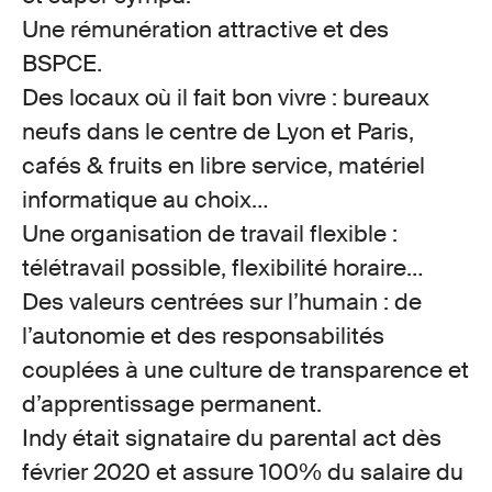
Une rémunération attractive et des
BSPCE.
Des locaux où il fait bon vivre : bureaux
neufs dans le centre de Lyon et Paris,
cafés & fruits en libre service, matériel
informatique au choix…
Une organisation de travail flexible :
télétravail possible, flexibilité horaire…
Des valeurs centrées sur l’humain : de
l’autonomie et des responsabilités
couplées à une culture de transparence et
d’apprentissage permanent.
Indy était signataire du parental act dès
février 2020 et assure 100% du salaire du