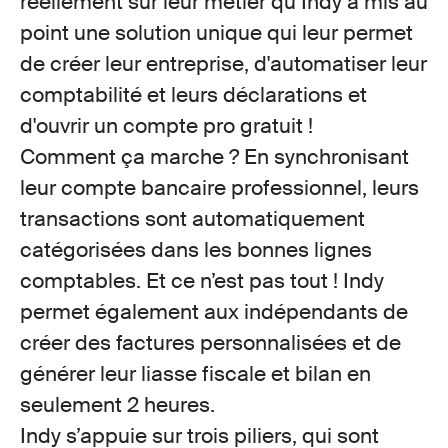
réellement sur leur métier qu’Indy a mis au
point une solution unique qui leur permet
de créer leur entreprise, d'automatiser leur
comptabilité et leurs déclarations et
d'ouvrir un compte pro gratuit !
Comment ça marche ? En synchronisant
leur compte bancaire professionnel, leurs
transactions sont automatiquement
catégorisées dans les bonnes lignes
comptables. Et ce n’est pas tout ! Indy
permet également aux indépendants de
créer des factures personnalisées et de
générer leur liasse fiscale et bilan en
seulement 2 heures.
Indy s’appuie sur trois piliers, qui sont