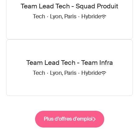
Team Lead Tech - Squad Produit
Tech
·
Lyon, Paris
·
Hybride
Team Lead Tech - Team Infra
Tech
·
Lyon, Paris
·
Hybride
Plus d’offres d'emploi