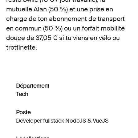
mutuelle Alan (50 %) et une prise en
charge de ton abonnement de transport
en commun (50 %) ou un forfait mobilité
douce de 37,05 € si tu viens en vélo ou
trottinette.
Département
Tech
Poste
Developer fullstack NodeJS & VueJS