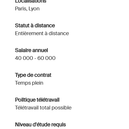
Localisations
Paris, Lyon
Statut à distance
Entièrement à distance
Salaire annuel
40 000 - 60 000
Type de contrat
Temps plein
Politique télétravail
Télétravail total possible
Niveau d'étude requis