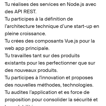
Tu réalises des services en Node.js avec
des API REST.
Tu participes à la définition de
l’architecture technique d’une start-up en
pleine croissance.
Tu crées des composants Vue.js pour la
web app principale.
Tu travailles tant sur des produits
existants pour les perfectionner que sur
des nouveaux produits.
Tu participes à l'innovation et proposes
des nouvelles méthodes, technologies.
Tu audites l’application et es force de
proposition pour consolider la sécurité et