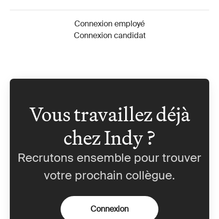
Connexion employé
Connexion candidat
Vous travaillez déjà
chez Indy ?
Recrutons ensemble pour trouver
votre prochain collègue.
Connexion