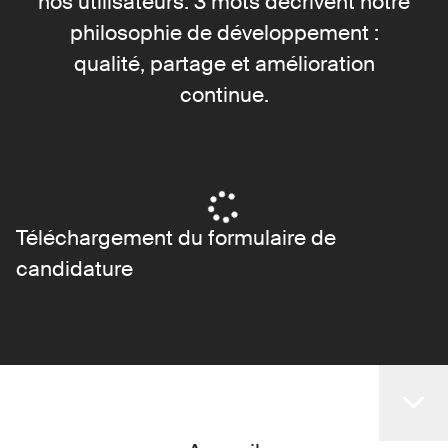
nos utilisateurs. 3 mots décrivent notre
philosophie de développement :
qualité, partage et amélioration
continue.
Téléchargement du formulaire de
candidature