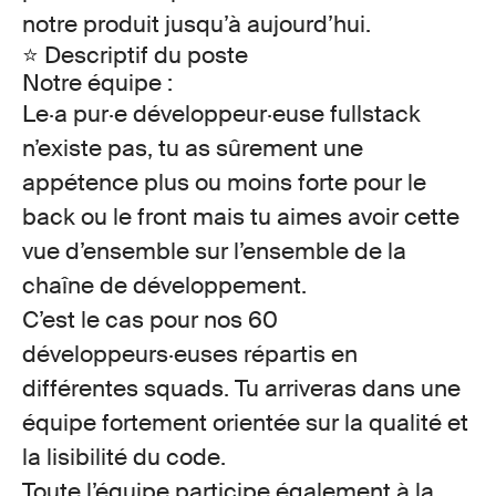
notre produit jusqu’à aujourd’hui.
⭐ Descriptif du poste
Notre équipe :
Le·a pur·e développeur·euse fullstack
n’existe pas, tu as sûrement une
appétence plus ou moins forte pour le
back ou le front mais tu aimes avoir cette
vue d’ensemble sur l’ensemble de la
chaîne de développement.
C’est le cas pour nos
60
développeurs·euses
répartis en
différentes
squads
. Tu arriveras dans une
équipe fortement orientée sur
la qualité et
la lisibilité du code
.
Toute l’équipe participe également à
la