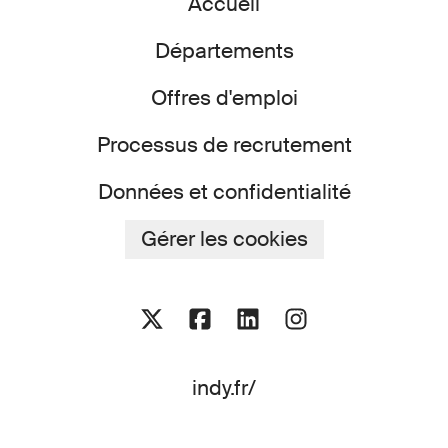
Accueil
Départements
Offres d'emploi
Processus de recrutement
Données et confidentialité
Gérer les cookies
indy.fr/