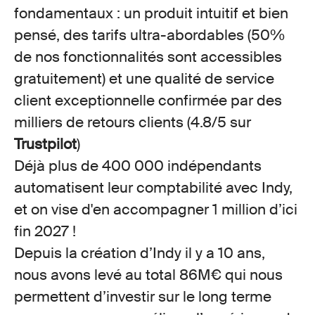
fondamentaux : un produit intuitif et bien
pensé, des tarifs ultra-abordables (50%
de nos fonctionnalités sont accessibles
gratuitement) et une qualité de service
client exceptionnelle confirmée par des
milliers de retours clients (4.8/5 sur
Trustpilot
)
Déjà plus de
400 000 indépendants
automatisent leur comptabilité avec Indy,
et on vise d'en accompagner 1 million d’ici
fin 2027 !
Depuis la création d’Indy il y a
10 ans,
nous avons levé au total
86M€
qui nous
permettent d’investir sur le long terme