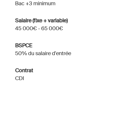
Bac +3 minimum
Salaire (fixe + variable)
45 000€ - 65 000€
BSPCE
50% du salaire d'entrée
Contrat
CDI