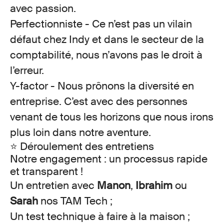
avec passion.
Perfectionniste
- Ce n’est pas un vilain
défaut chez Indy et dans le secteur de la
comptabilité, nous n’avons pas le droit à
l’erreur.
Y-factor
- Nous prônons la diversité en
entreprise. C’est avec des personnes
venant de tous les horizons que nous irons
plus loin dans notre aventure.
⭐
Déroulement des entretiens
Notre engagement : un processus rapide
et transparent !
Un
entretien
avec
Manon
,
Ibrahim
ou
Sarah
nos TAM Tech ;
Un
test technique
à faire à la maison ;