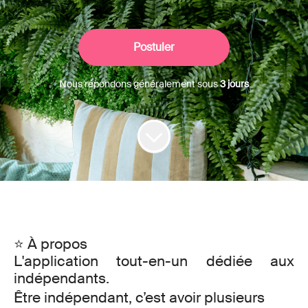
Postuler
Nous répondons généralement sous
3 jours
⭐ À propos
L'application tout-en-un dédiée aux
indépendants.
Être indépendant, c’est avoir plusieurs