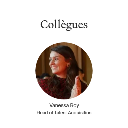
Collègues
Vanessa Roy
Head of Talent Acquisition