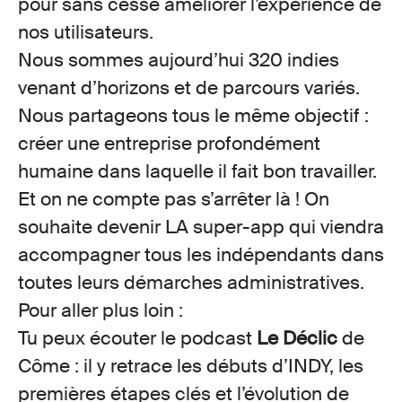
pour sans cesse améliorer l’expérience de
nos utilisateurs.
Nous sommes aujourd’hui
320 indies
venant d’horizons et de parcours variés.
Nous partageons tous le même objectif :
créer une entreprise profondément
humaine dans laquelle il fait bon travailler.
Et on ne compte pas s’arrêter là ! On
souhaite devenir LA super-app qui viendra
accompagner tous les indépendants dans
toutes leurs démarches administratives.
Pour aller plus loin :
Tu peux écouter le podcast
Le Déclic
de
Côme : il y retrace les débuts d’INDY, les
premières étapes clés et l’évolution de