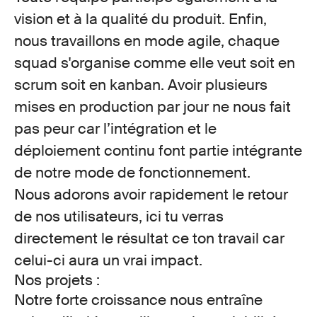
vision et à la qualité du produit
. Enfin,
nous travaillons en mode
agile
, chaque
squad s'organise comme elle veut soit en
scrum
soit en
kanban
. Avoir plusieurs
mises en production par jour ne nous fait
pas peur car
l’intégration et le
déploiement continu
font partie intégrante
de notre mode de fonctionnement.
Nous adorons avoir rapidement le retour
de nos utilisateurs, ici tu verras
directement le résultat ce ton travail car
celui-ci aura
un vrai impact.
Nos projets :
Notre forte croissance nous entraîne