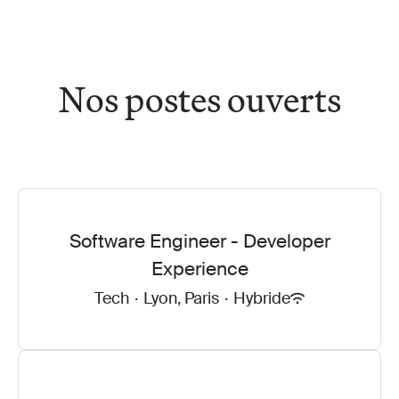
Nos postes ouverts
Software Engineer - Developer
Experience
Tech
·
Lyon, Paris
·
Hybride