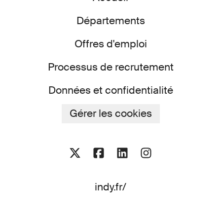
Départements
Offres d'emploi
Processus de recrutement
Données et confidentialité
Gérer les cookies
indy.fr/