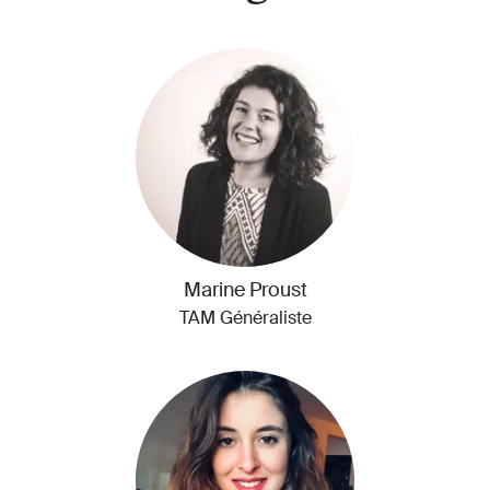
Marine Proust
TAM Généraliste