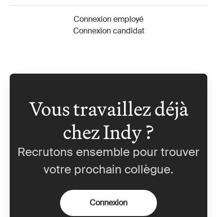
Connexion employé
Connexion candidat
Vous travaillez déjà
chez Indy ?
Recrutons ensemble pour trouver
votre prochain collègue.
Connexion