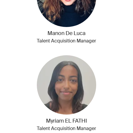
Manon De Luca
Talent Acquisition Manager
Myriam EL FATHI
Talent Acquisition Manager