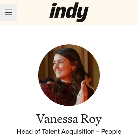
Menu carrière
Vanessa Roy
Head of Talent Acquisition –
People