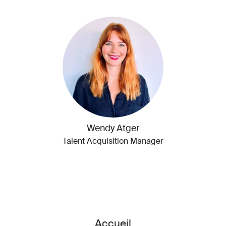
Wendy Atger
Talent Acquisition Manager
Accueil