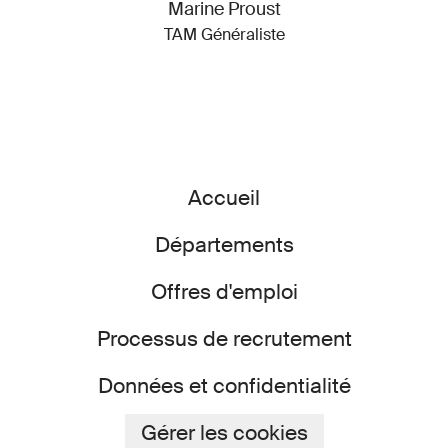
Marine Proust
TAM Généraliste
Accueil
Départements
Offres d'emploi
Processus de recrutement
Données et confidentialité
Gérer les cookies