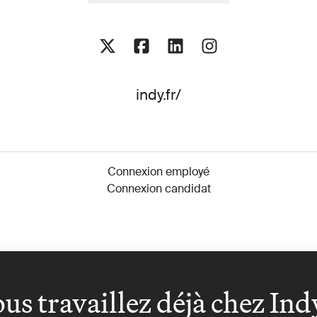
indy.fr/
Connexion employé
Connexion candidat
us travaillez déjà chez Ind