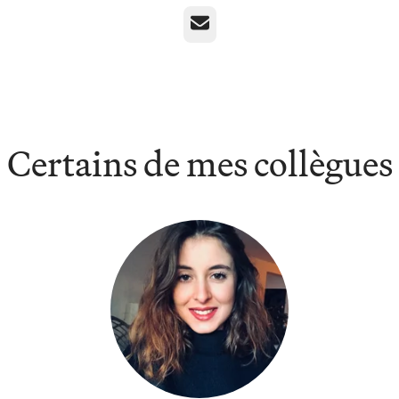
E-mail
Certains de mes collègues