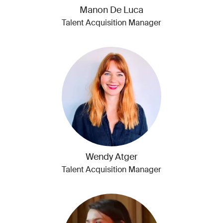
Manon De Luca
Talent Acquisition Manager
Wendy Atger
Talent Acquisition Manager