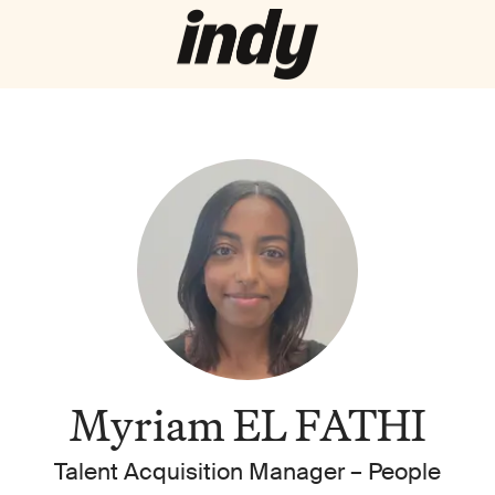
Myriam EL FATHI
Talent Acquisition Manager –
People