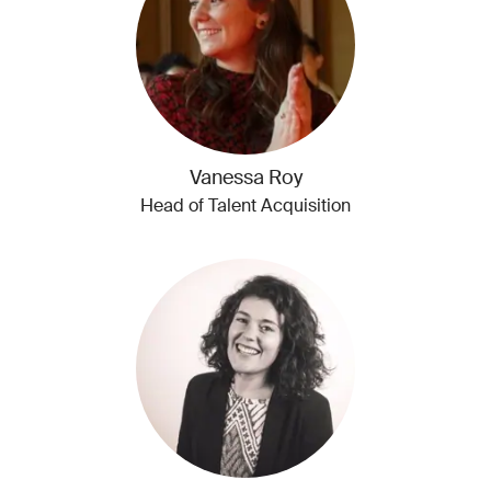
Vanessa Roy
Head of Talent Acquisition